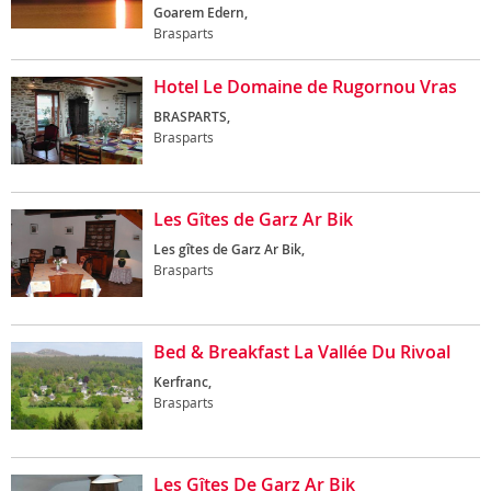
Goarem Edern,
Brasparts
Hotel Le Domaine de Rugornou Vras
BRASPARTS,
Brasparts
Les Gîtes de Garz Ar Bik
Les gîtes de Garz Ar Bik,
Brasparts
Bed & Breakfast La Vallée Du Rivoal
Kerfranc,
Brasparts
Les Gîtes De Garz Ar Bik