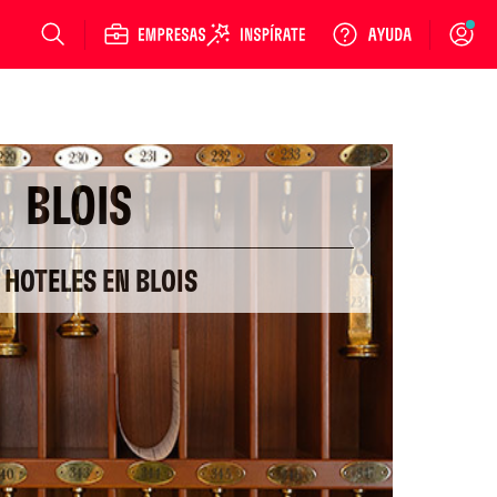
Login
BLOIS
 HOTELES EN BLOIS