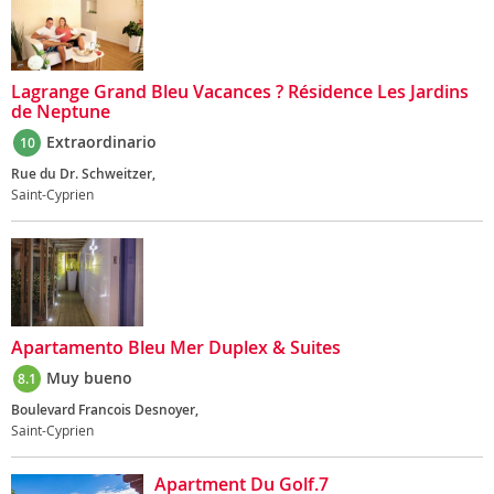
Lagrange Grand Bleu Vacances ? Résidence Les Jardins
de Neptune
Extraordinario
10
Rue du Dr. Schweitzer,
Saint-Cyprien
Apartamento Bleu Mer Duplex & Suites
Muy bueno
8.1
Boulevard Francois Desnoyer,
Saint-Cyprien
Apartment Du Golf.7