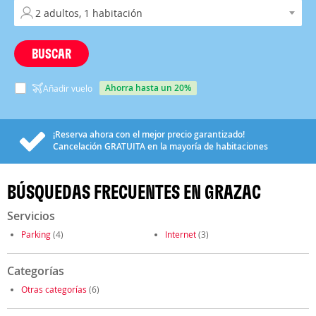
BUSCAR
ahorra hasta un 20%
Añadir vuelo
¡Reserva ahora con el mejor precio garantizado!
Cancelación
GRATUITA
en la mayoría de habitaciones
BÚSQUEDAS FRECUENTES EN GRAZAC
Servicios
Parking
(4)
Internet
(3)
Categorías
Otras categorías
(6)