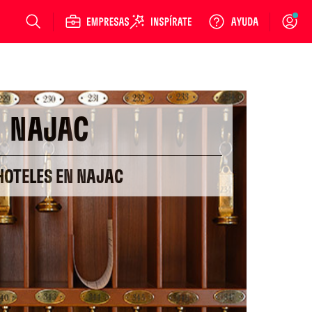
Login
NAJAC
HOTELES EN NAJAC