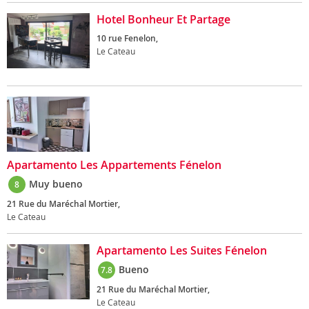
Hotel Bonheur Et Partage
10 rue Fenelon,
Le Cateau
Apartamento Les Appartements Fénelon
Muy bueno
8
21 Rue du Maréchal Mortier,
Le Cateau
Apartamento Les Suites Fénelon
Bueno
7.8
21 Rue du Maréchal Mortier,
Le Cateau