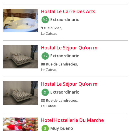
Hostal Le Carré Des Arts
Extraordinario
9.2
9 rue cuvier,
Le Cateau
Hostal Le Séjour Qu'on m
Extraordinario
9.2
88 Rue de Landrecies,
Le Cateau
Hostal Le Séjour Qu'on m
Extraordinario
9
88 Rue de Landrecies,
Le Cateau
Hotel Hostellerie Du Marche
Muy bueno
8