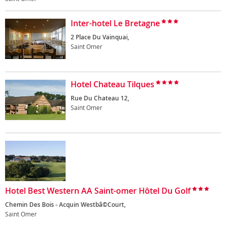
Inter-hotel Le Bretagne
2 Place Du Vainquai,
Saint Omer
Hotel Chateau Tilques
Rue Du Chateau 12,
Saint Omer
Hotel Best Western AA Saint-omer Hôtel Du Golf
Chemin Des Bois - Acquin Westbã©Court,
Saint Omer