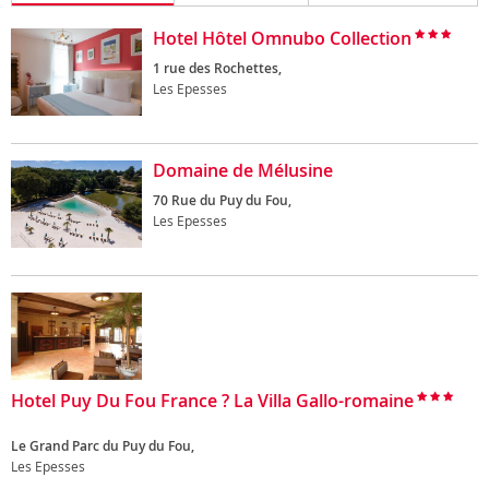
Hotel Hôtel Omnubo Collection
1 rue des Rochettes,
Les Epesses
Domaine de Mélusine
70 Rue du Puy du Fou,
Les Epesses
Hotel Puy Du Fou France ? La Villa Gallo-romaine
Le Grand Parc du Puy du Fou,
Les Epesses