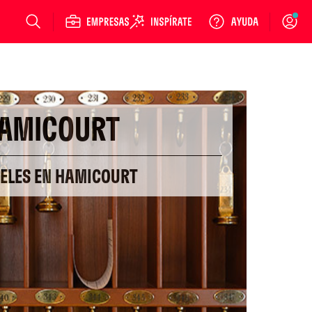
Login
AMICOURT
TELES EN HAMICOURT