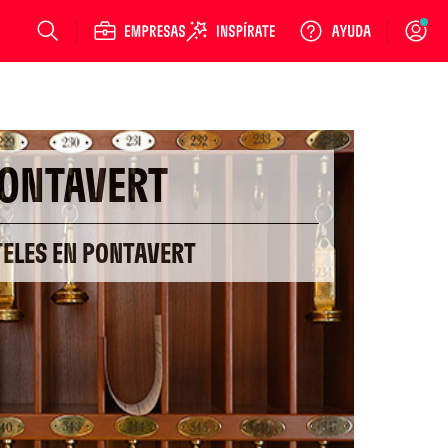
Login
ONTAVERT
TELES EN PONTAVERT