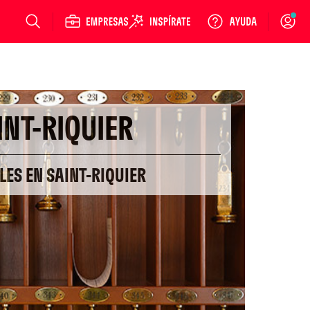
Login
INT-RIQUIER
LES EN SAINT-RIQUIER