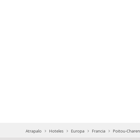
Atrapalo
Hoteles
Europa
Francia
Poitou-Charen