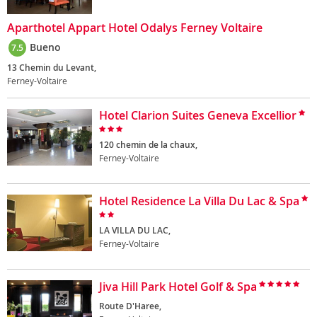
Aparthotel Appart Hotel Odalys Ferney Voltaire
Bueno
7.5
13 Chemin du Levant,
Ferney-Voltaire
Hotel Clarion Suites Geneva Excellior
120 chemin de la chaux,
Ferney-Voltaire
Hotel Residence La Villa Du Lac & Spa
LA VILLA DU LAC,
Ferney-Voltaire
Jiva Hill Park Hotel Golf & Spa
Route D'Haree,