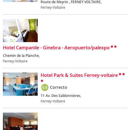
Route de Meyrin , FERNEY VOLTAIRE,
Ferney-Voltaire
Hotel Campanile - Ginebra - Aeropuerto/palexpo
Chemin de la Planche,
Ferney-Voltaire
Hotel Park & Suites Ferney-voltaire
Correcto
6.8
11 Av. Des Sablonnieres,
Ferney-Voltaire