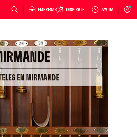
Login
MIRMANDE
TELES EN MIRMANDE