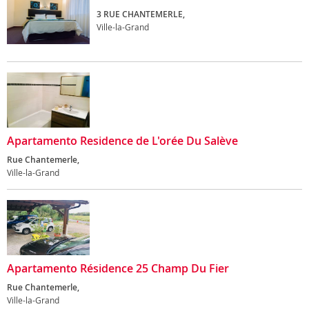
3 RUE CHANTEMERLE,
Ville-la-Grand
Apartamento Residence de L'orée Du Salève
Rue Chantemerle,
Ville-la-Grand
Apartamento Résidence 25 Champ Du Fier
Rue Chantemerle,
Ville-la-Grand