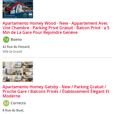
Apartamento Homey Wood - New - Appartement Avec
Une Chambre - Parking Privé Gratuit - Balcon Privé - a 5
Min de La Gare Pour Rejoindre Genève
Bueno
7.8
42 Rue du Fossard,
Ville-la-Grand
Apartamento Homey Gatsby - New / Parking Gratuit /
Proche Gare / Balcons Privés / Établissement Élégant Et
Moderne
Correcto
6.9
8 Rue du Buet,