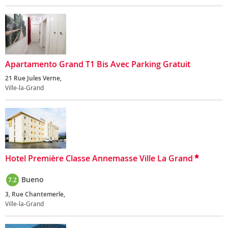
Apartamento Grand T1 Bis Avec Parking Gratuit
21 Rue Jules Verne,
Ville-la-Grand
Hotel Première Classe Annemasse Ville La Grand
Bueno
7.2
3, Rue Chantemerle,
Ville-la-Grand