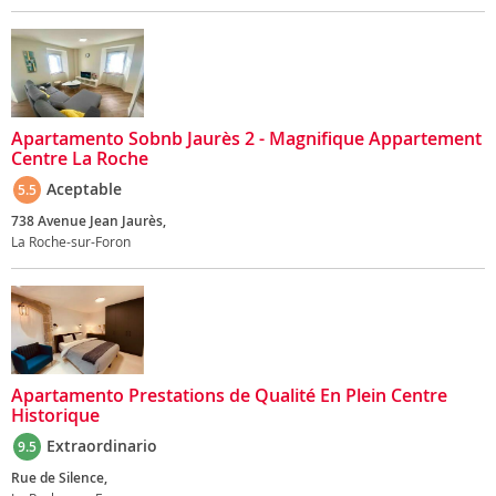
Apartamento Sobnb Jaurès 2 - Magnifique Appartement
Centre La Roche
Aceptable
5.5
738 Avenue Jean Jaurès,
La Roche-sur-Foron
Apartamento Prestations de Qualité En Plein Centre
Historique
Extraordinario
9.5
Rue de Silence,