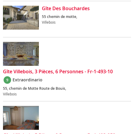
Gîte Des Bouchardes
55 chemin de motte,
Villebois
Gîte Villebois, 3 Pièces, 6 Personnes - Fr-1-493-10
Extraordinario
9
55, chemin de Motte Route de Bouis,
Villebois