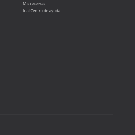
Mis reservas
Ir al Centro de ayuda