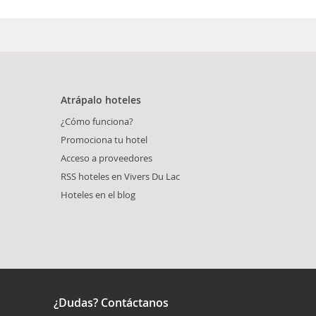
Atrápalo hoteles
¿Cómo funciona?
Promociona tu hotel
Acceso a proveedores
RSS hoteles en Vivers Du Lac
Hoteles en el blog
¿Dudas? Contáctanos