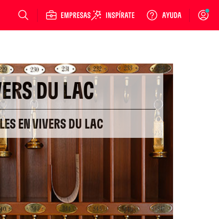
Login
VERS DU LAC
LES EN VIVERS DU LAC