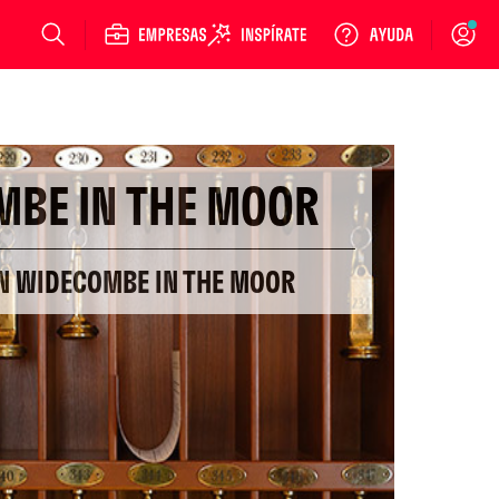
Login
BE IN THE MOOR
EN WIDECOMBE IN THE MOOR