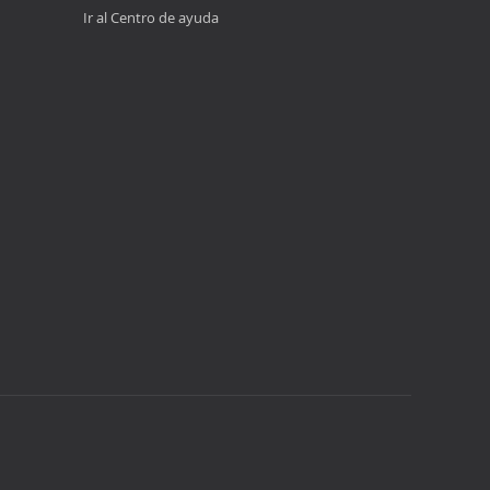
Ir al Centro de ayuda