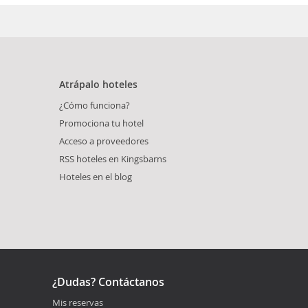
Atrápalo hoteles
¿Cómo funciona?
Promociona tu hotel
Acceso a proveedores
RSS hoteles en Kingsbarns
Hoteles en el blog
¿Dudas? Contáctanos
Mis reservas