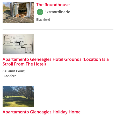
The Roundhouse
Extraordinario
9.5
Blackford
Apartamento Gleneagles Hotel Grounds (Location Is a
Stroll From The Hotel)
6 Glamis Court,
Blackford
Apartamento Gleneagles Holiday Home