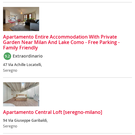
Apartamento Entire Accommodation With Private
Garden Near Milan And Lake Como - Free Parking -
Family Friendly
Extraordinario
9.2
47 Via Achille Locatelli,
Seregno
Apartamento Central Loft [seregno-milano]
94 Via Giuseppe Garibaldi,
Seregno