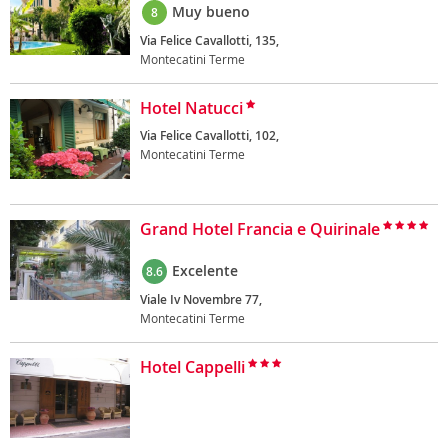
Muy bueno
8
Via Felice Cavallotti, 135,
Montecatini Terme
Hotel Natucci
Via Felice Cavallotti, 102,
Montecatini Terme
Grand Hotel Francia e Quirinale
Excelente
8.6
Viale Iv Novembre 77,
Montecatini Terme
Hotel Cappelli