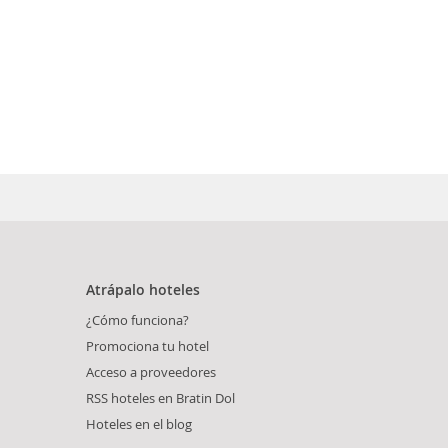
Atrápalo hoteles
¿Cómo funciona?
Promociona tu hotel
Acceso a proveedores
RSS hoteles en Bratin Dol
Hoteles en el blog