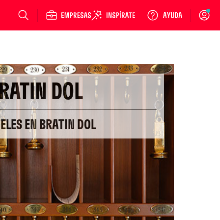
Login
RATIN DOL
TELES EN BRATIN DOL