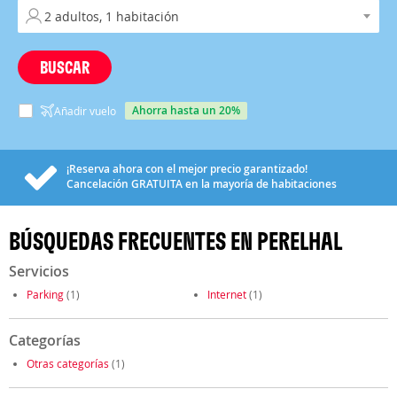
BUSCAR
ahorra hasta un 20%
Añadir vuelo
¡Reserva ahora con el mejor precio garantizado!
Cancelación
GRATUITA
en la mayoría de habitaciones
BÚSQUEDAS FRECUENTES EN PERELHAL
Servicios
Parking
(1)
Internet
(1)
Categorías
Otras categorías
(1)