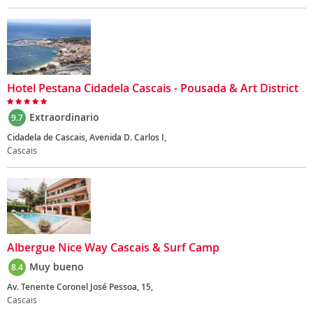
Hotel Pestana Cidadela Cascais - Pousada & Art District
Extraordinario
9.7
Cidadela de Cascais, Avenida D. Carlos I,
Cascais
Albergue Nice Way Cascais & Surf Camp
Muy bueno
8.4
Av. Tenente Coronel José Pessoa, 15,
Cascais