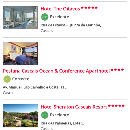
Hotel The Oitavos
Excelente
8.6
Rua de Oitavos - Quinta da Marinha,
Cascais
Pestana Cascais Ocean & Conference Aparthotel
Correcto
6.9
Av. Manuel Julio Carvalho e Costa, 115,
Cascais
Hotel Sheraton Cascais Resort
Excelente
8.5
Rua das Palmeiras, Lote 5,
Cascais