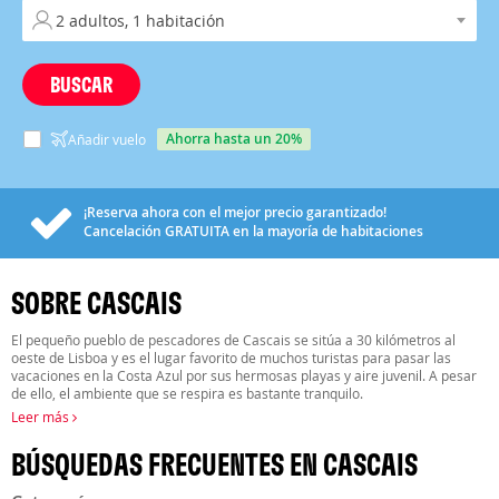
BUSCAR
ahorra hasta un 20%
Añadir vuelo
¡Reserva ahora con el mejor precio garantizado!
Cancelación
GRATUITA
en la mayoría de habitaciones
SOBRE CASCAIS
El pequeño pueblo de pescadores de Cascais se sitúa a 30 kilómetros al
oeste de Lisboa y es el lugar favorito de muchos turistas para pasar las
vacaciones en la Costa Azul por sus hermosas playas y aire juvenil. A pesar
de ello, el ambiente que se respira es bastante tranquilo.
Leer más
BÚSQUEDAS FRECUENTES EN CASCAIS