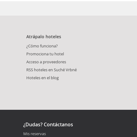
Atrápalo hoteles
¿Cómo funciona?
Promociona tu hotel
Acceso a proveedores
RSS hoteles en Suché Vrbné
Hoteles en el blog
¿Dudas? Contáctanos
Mis reservas