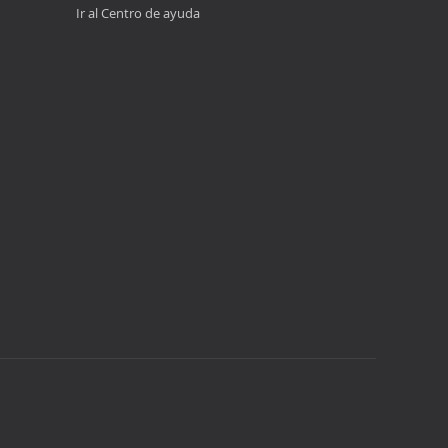
Ir al Centro de ayuda