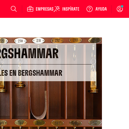
Login
RGSHAMMAR
LES EN BERGSHAMMAR