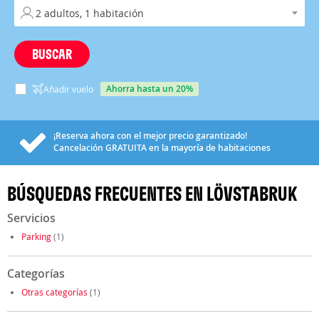
BUSCAR
ahorra hasta un 20%
Añadir vuelo
¡Reserva ahora con el mejor precio garantizado!
Cancelación
GRATUITA
en la mayoría de habitaciones
BÚSQUEDAS FRECUENTES EN LÖVSTABRUK
Servicios
Parking
(1)
Categorías
Otras categorías
(1)