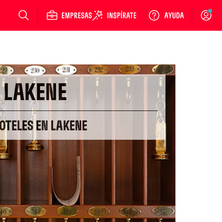
Login
LAKENE
OTELES EN LAKENE