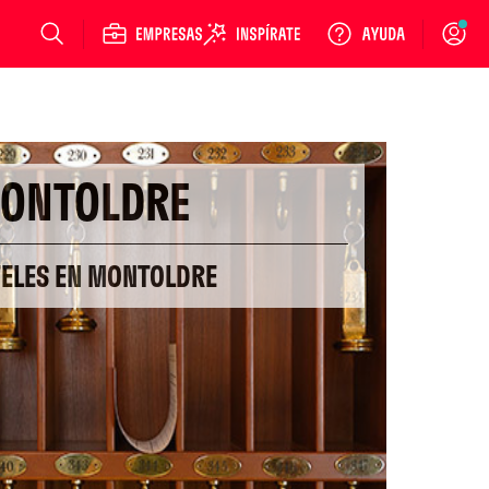
Login
ONTOLDRE
TELES EN MONTOLDRE