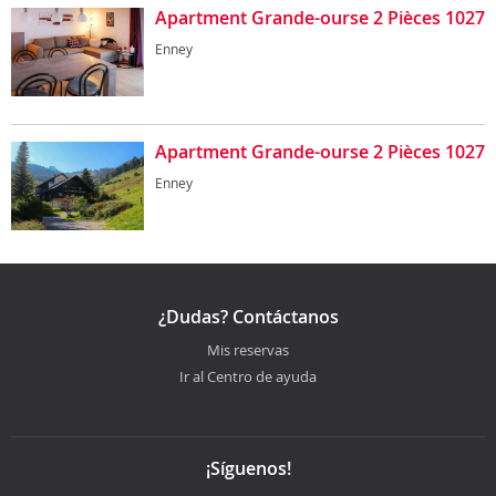
Apartment Grande-ourse 2 Pièces 1027
Enney
Apartment Grande-ourse 2 Pièces 1027
Enney
¿Dudas? Contáctanos
Mis reservas
Ir al Centro de ayuda
¡Síguenos!