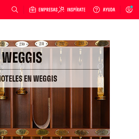
Login
WEGGIS
HOTELES EN WEGGIS