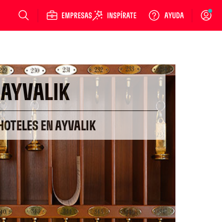
Login
AYVALIK
HOTELES EN AYVALIK