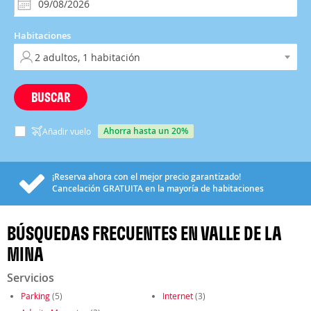
Habitaciones
BUSCAR
ahorra hasta un 20%
Añadir vuelo
¡Reserva ahora con el mejor precio garantizado!
Cancelación
GRATUITA
en la mayoría de habitaciones
BÚSQUEDAS FRECUENTES EN VALLE DE LA
MINA
Servicios
Parking
(5)
Internet
(3)