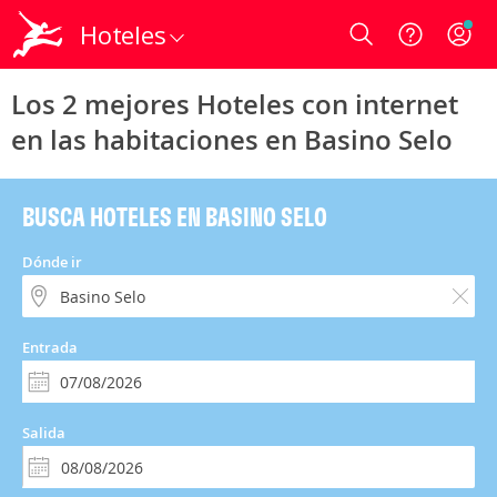
Hoteles
Login
Los 2 mejores Hoteles con internet
en las habitaciones en Basino Selo
BUSCA HOTELES EN BASINO SELO
Dónde ir
Entrada
Salida