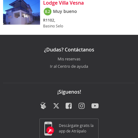
Lodge Villa Vesna
Muy bueno
8.2
R1102,
Basino Selo
¿Dudas? Contáctanos
Mis reservas
Ir al Centro de ayuda
¡Síguenos!
Descárgate gratis la
app de Atrápalo