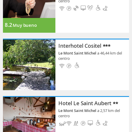
centro
8.2
Muy bueno
Interhotel Cositel
Le Mont Saint Michel
a 46,44 km del
centro
Hotel Le Saint Aubert
Le Mont Saint Michel
a 2,57 km del
centro