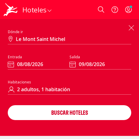
Hoteles
Login
Dónde ir
Entrada
Salida
Habitaciones
BUSCAR HOTELES