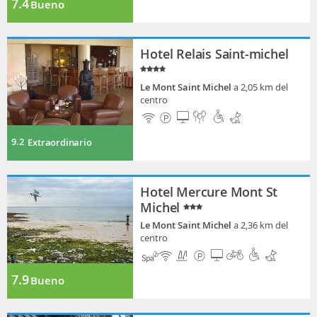
7.4
Bueno
Hotel Relais Saint-michel
Le Mont Saint Michel
a 2,05 km del
centro
9.2
Extraordinario
Hotel Mercure Mont St
Michel
Le Mont Saint Michel
a 2,36 km del
centro
7.9
Bueno