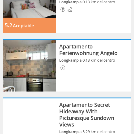
Longkamp
a 0,13 km del centro
5.2
Aceptable
Apartamento
Ferienwohnung Angelo
Longkamp
a 0,13 km del centro
Apartamento Secret
Hideaway With
Picturesque Sundown
Views
Longkamp
a 5,29 km del centro