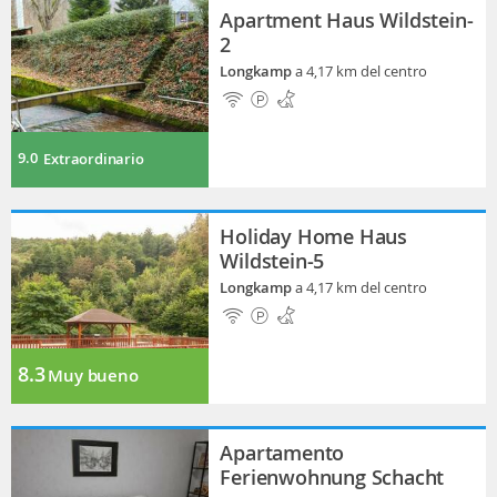
Apartment Haus Wildstein-
2
Longkamp
a 4,17 km del centro
9.0
Extraordinario
Holiday Home Haus
Wildstein-5
Longkamp
a 4,17 km del centro
8.3
Muy bueno
Apartamento
Ferienwohnung Schacht