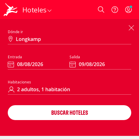
Hoteles
Login
Dónde ir
Entrada
Salida
Habitaciones
BUSCAR HOTELES