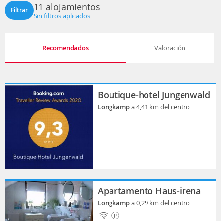
11 alojamientos
Filtrar
Sin filtros aplicados
Recomendados
Valoración
Boutique-hotel Jungenwald
Longkamp
a 4,41 km del centro
Apartamento Haus-irena
Longkamp
a 0,29 km del centro