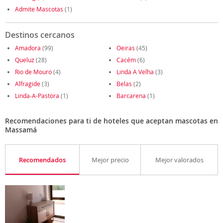
Admite Mascotas
(1)
Destinos cercanos
Amadora
(99)
Oeiras
(45)
Queluz
(28)
Cacém
(6)
Rio de Mouro
(4)
Linda A Velha
(3)
Alfragide
(3)
Belas
(2)
Linda-A-Pastora
(1)
Barcarena
(1)
Recomendaciones para ti de hoteles que aceptan mascotas en
Massamá
Recomendados
Mejor precio
Mejor valorados