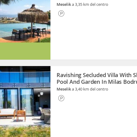
Meselik
a 3,35 km del centro
Ravishing Secluded Villa With 
Pool And Garden In Milas Bod
Meselik
a 3,40 km del centro