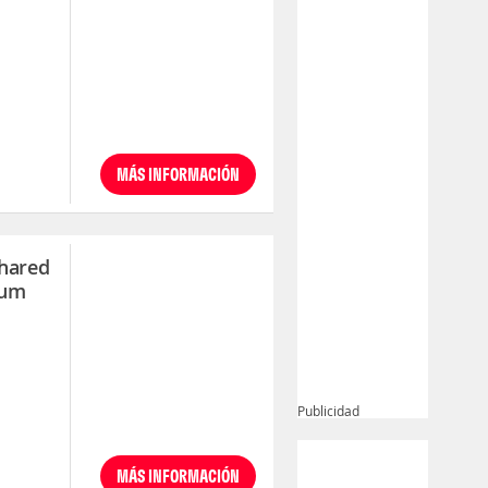
MÁS INFORMACIÓN
Shared
rum
Publicidad
MÁS INFORMACIÓN