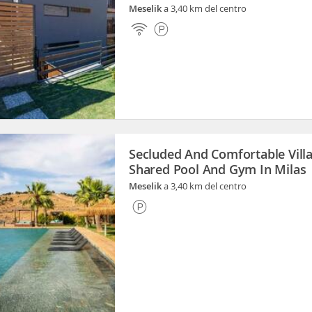
Meselik
a 3,40 km del centro
Secluded And Comfortable Vill
Shared Pool And Gym In Milas
Meselik
a 3,40 km del centro