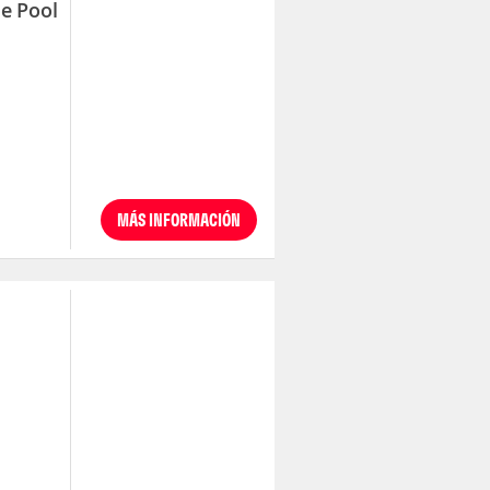
e Pool
MÁS INFORMACIÓN