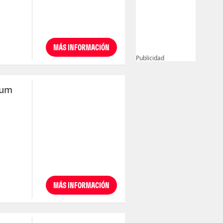
MÁS INFORMACIÓN
Publicidad
rum
MÁS INFORMACIÓN