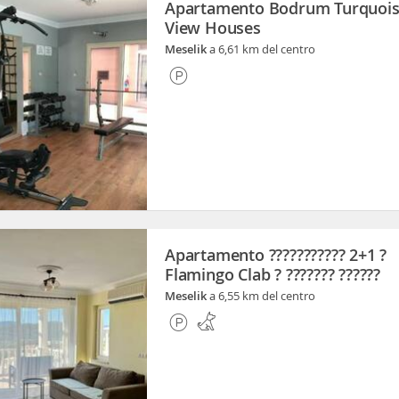
Apartamento Bodrum Turquois
View Houses
Meselik
a 6,61 km del centro
Apartamento ??????????? 2+1 ?
Flamingo Clab ? ??????? ??????
Meselik
a 6,55 km del centro