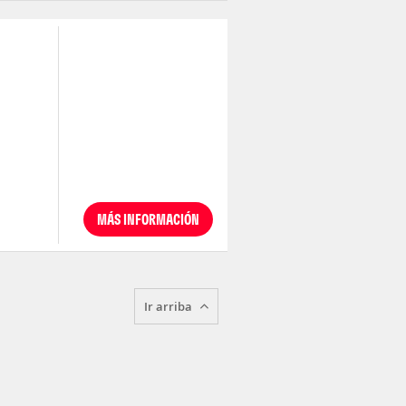
MÁS INFORMACIÓN
Ir arriba