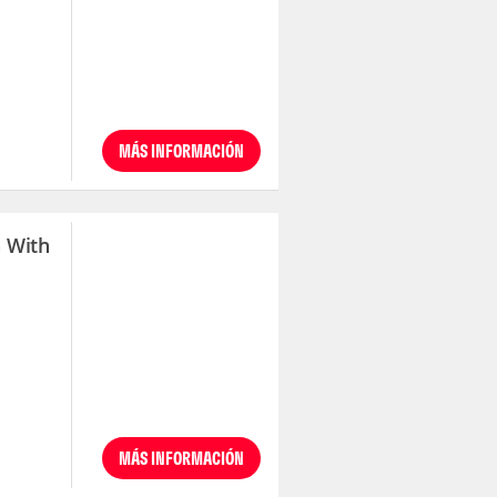
MÁS INFORMACIÓN
a With
MÁS INFORMACIÓN