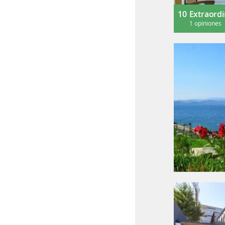
10
Extraordi
1 opiniones