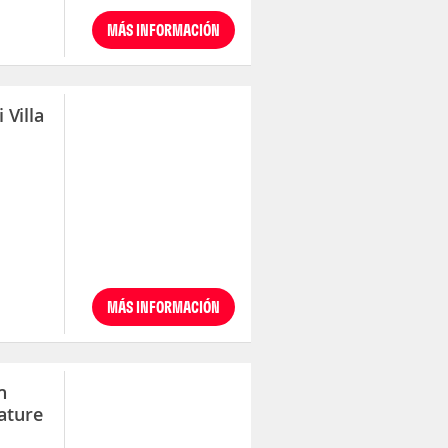
MÁS INFORMACIÓN
 Villa
MÁS INFORMACIÓN
h
ature