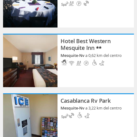
Hotel Best Western
Mesquite Inn
Mesquite-Nv
a 0,62 km del centro
Casablanca Rv Park
Mesquite-Nv
a 3,22 km del centro