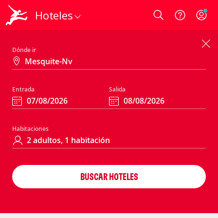
Hoteles
Login
Dónde ir
Entrada
Salida
Habitaciones
BUSCAR HOTELES