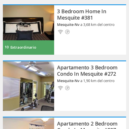
3 Bedroom Home In
Mesquite #381
Mesquite-Nv
a 3,68 km del centro
10
Extraordinario
Apartamento 3 Bedroom
Condo In Mesquite #272
Mesquite-Nv
a 1,90 km del centro
Apartamento 2 Bedroom