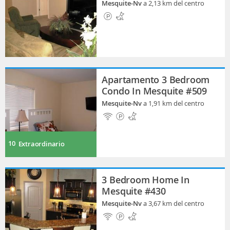
Mesquite-Nv
a 2,13 km del centro
Apartamento 3 Bedroom
Condo In Mesquite #509
Mesquite-Nv
a 1,91 km del centro
10
Extraordinario
3 Bedroom Home In
Mesquite #430
Mesquite-Nv
a 3,67 km del centro