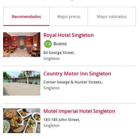
Recomendados
Mejor precio
Mejor valorados
Royal Hotel Singleton
Bueno
7.4
84 George Street,
Singleton
Country Motor Inn Singleton
Corner George & Hunter Streets,
Singleton
Motel Imperial Hotel Singleton
183-185 John Street,
Singleton