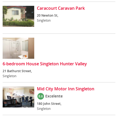
Caracourt Caravan Park
20 Newton St,
Singleton
6-bedroom House Singleton Hunter Valley
21 Bathurst Street,
Singleton
Mid City Motor Inn Singleton
Excelente
8.6
180 John Street,
Singleton