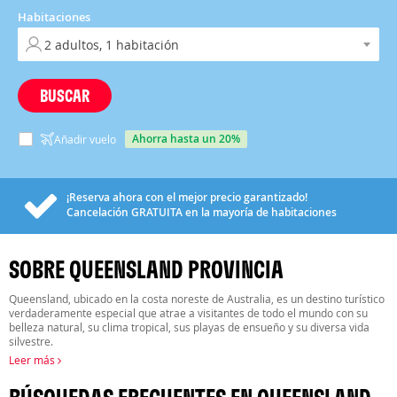
Habitaciones
BUSCAR
ahorra hasta un 20%
Añadir vuelo
¡Reserva ahora con el mejor precio garantizado!
Cancelación
GRATUITA
en la mayoría de habitaciones
SOBRE QUEENSLAND PROVINCIA
Queensland, ubicado en la costa noreste de Australia, es un destino turístico
verdaderamente especial que atrae a visitantes de todo el mundo con su
belleza natural, su clima tropical, sus playas de ensueño y su diversa vida
silvestre.
Leer más