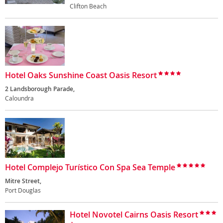
Clifton Beach
Hotel Oaks Sunshine Coast Oasis Resort
2 Landsborough Parade,
Caloundra
Hotel Complejo Turístico Con Spa Sea Temple
Mitre Street,
Port Douglas
Hotel Novotel Cairns Oasis Resort