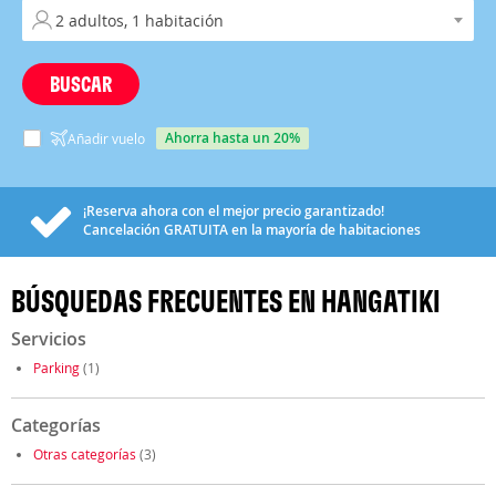
BUSCAR
ahorra hasta un 20%
Añadir vuelo
¡Reserva ahora con el mejor precio garantizado!
Cancelación
GRATUITA
en la mayoría de habitaciones
BÚSQUEDAS FRECUENTES EN HANGATIKI
Servicios
Parking
(1)
Categorías
Otras categorías
(3)