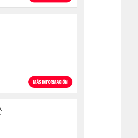
MÁS INFORMACIÓN
,