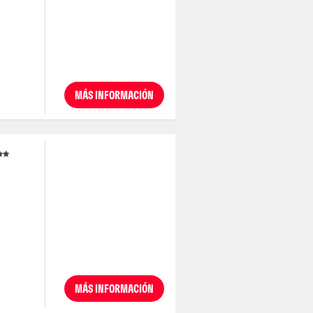
MÁS INFORMACIÓN
MÁS INFORMACIÓN