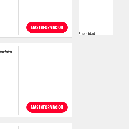
MÁS INFORMACIÓN
Publicidad
MÁS INFORMACIÓN