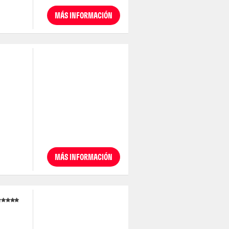
MÁS INFORMACIÓN
MÁS INFORMACIÓN