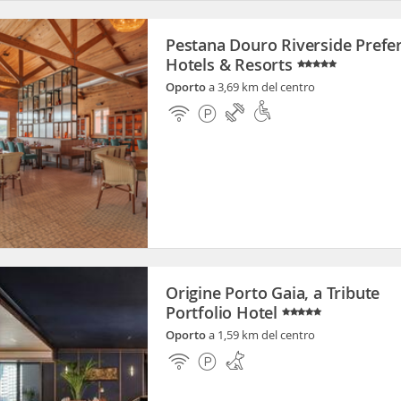
Pestana Douro Riverside Prefe
Hotels & Resorts
Oporto
a 3,69 km del centro
Origine Porto Gaia, a Tribute
Portfolio Hotel
Oporto
a 1,59 km del centro