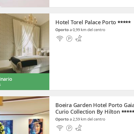
Hotel Torel Palace Porto
Oporto
a 0,99 km del centro
inario
s
Boeira Garden Hotel Porto Gaia
Curio Collection By Hilton
Oporto
a 2,59 km del centro