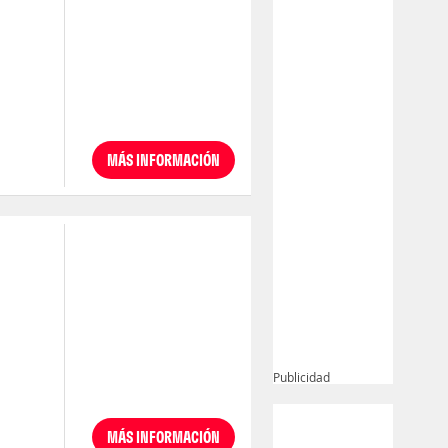
MÁS INFORMACIÓN
Publicidad
MÁS INFORMACIÓN