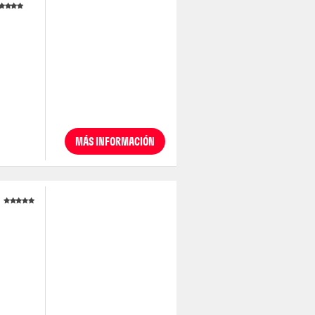
MÁS INFORMACIÓN
a