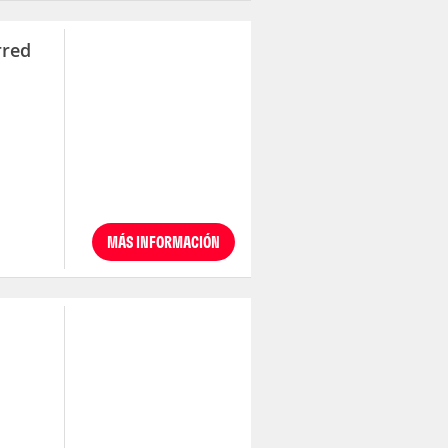
rred
MÁS INFORMACIÓN