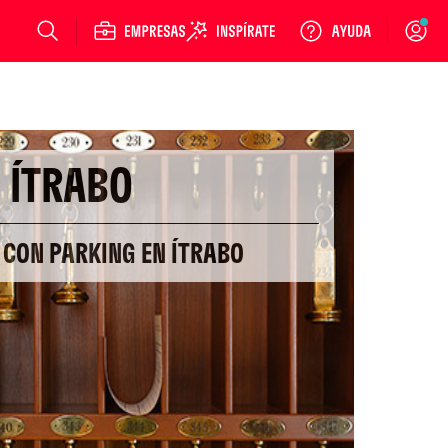
Login
ÍTRABO
 CON PARKING EN ÍTRABO