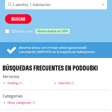
BUSCAR
ahorra hasta un 20%
Añadir vuelo
¡Reserva ahora con el mejor precio garantizado!
Cancelación
GRATUITA
en la mayoría de habitaciones
BÚSQUEDAS FRECUENTES EN PODDUBKI
Servicios
Parking
(1)
Internet
(1)
Categorías
Otras categorías
(1)