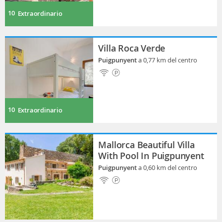
10
Extraordinario
Villa Roca Verde
Puigpunyent
a 0,77 km del centro
10
Extraordinario
Mallorca Beautiful Villa
With Pool In Puigpunyent
Puigpunyent
a 0,60 km del centro