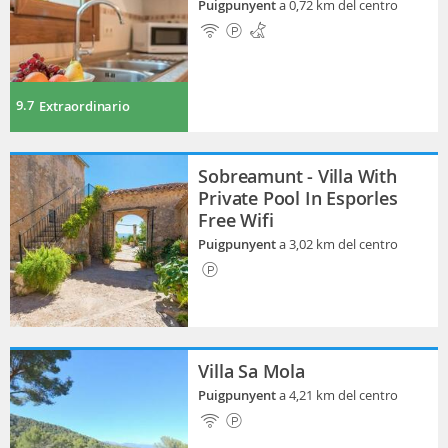
Puigpunyent
a 0,72 km del centro
9.7
Extraordinario
Sobreamunt - Villa With
Private Pool In Esporles
Free Wifi
Puigpunyent
a 3,02 km del centro
Villa Sa Mola
Puigpunyent
a 4,21 km del centro