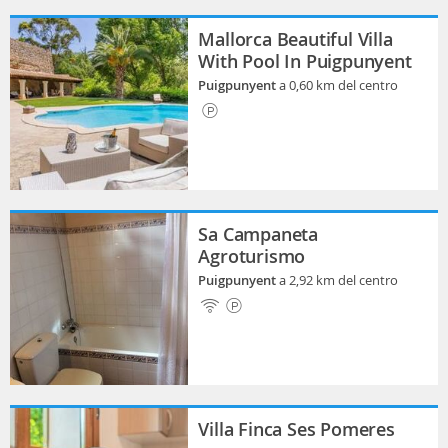
Mallorca Beautiful Villa
With Pool In Puigpunyent
Puigpunyent
a 0,60 km del centro
Sa Campaneta
Agroturismo
Puigpunyent
a 2,92 km del centro
Villa Finca Ses Pomeres