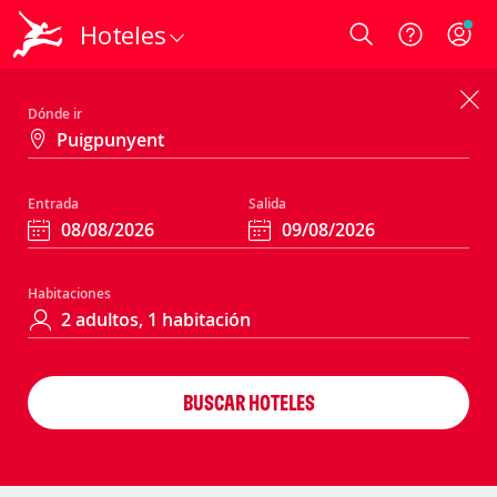
Hoteles
Login
Dónde ir
Entrada
Salida
Habitaciones
BUSCAR HOTELES