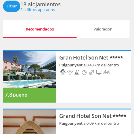
18 alojamientos
Filtrar
Sin filtros aplicados
Recomendados
Valoración
Gran Hotel Son Net
Puigpunyent
a 0,43 km del centro
7.8
Bueno
Grand Hotel Son Net
Puigpunyent
a 0,09 km del centro