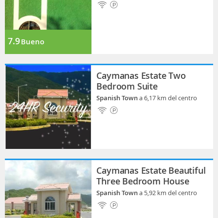
7.9
Bueno
Caymanas Estate Two
Bedroom Suite
Spanish Town
a 6,17 km del centro
Caymanas Estate Beautiful
Three Bedroom House
Spanish Town
a 5,92 km del centro