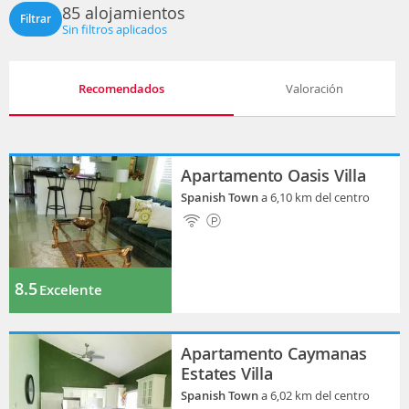
85 alojamientos
Filtrar
Sin filtros aplicados
Recomendados
Valoración
Apartamento Oasis Villa
Spanish Town
a 6,10 km del centro
8.5
Excelente
Apartamento Caymanas
Estates Villa
Spanish Town
a 6,02 km del centro