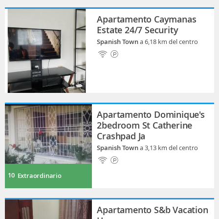
Apartamento Caymanas
Estate 24/7 Security
Spanish Town
a 6,18 km del centro
Apartamento Dominique's
2bedroom St Catherine
Crashpad Ja
Spanish Town
a 3,13 km del centro
10
Extraordinario
Apartamento S&b Vacation