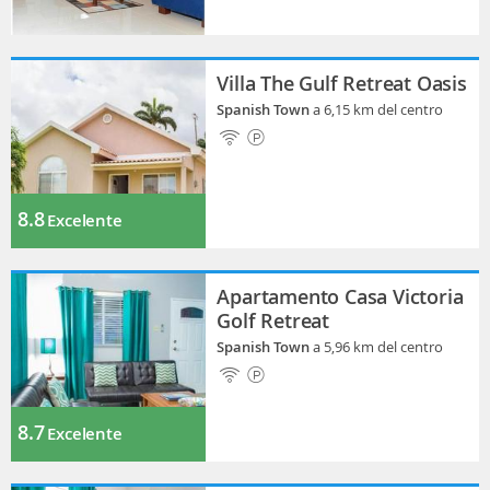
Villa The Gulf Retreat Oasis
Spanish Town
a 6,15 km del centro
8.8
Excelente
Apartamento Casa Victoria
Golf Retreat
Spanish Town
a 5,96 km del centro
8.7
Excelente