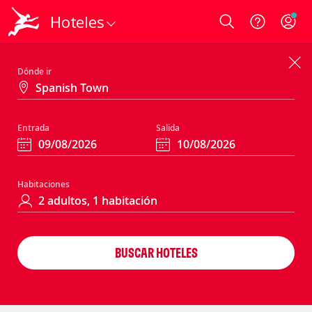
Hoteles
Login
Dónde ir
Entrada
Salida
Habitaciones
BUSCAR HOTELES