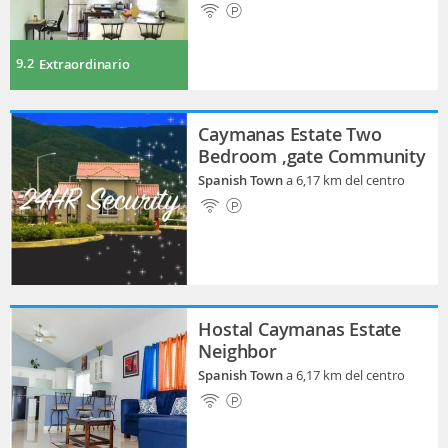
9.2
Extraordinario
Caymanas Estate Two
Bedroom ,gate Community
Spanish Town
a 6,17 km del centro
Hostal Caymanas Estate
Neighbor
Spanish Town
a 6,17 km del centro