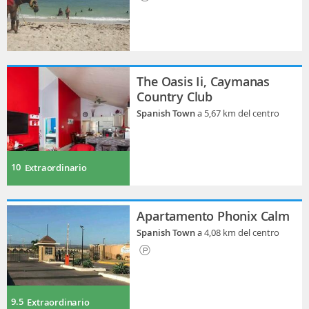
The Oasis Ii, Caymanas
Country Club
Spanish Town
a 5,67 km del centro
10
Extraordinario
Apartamento Phonix Calm
Spanish Town
a 4,08 km del centro
9.5
Extraordinario