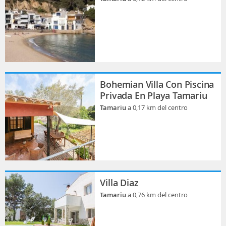
Bohemian Villa Con Piscina
Privada En Playa Tamariu
Tamariu
a 0,17 km del centro
Villa Diaz
Tamariu
a 0,76 km del centro