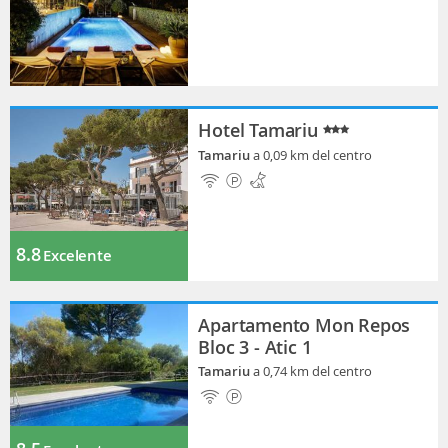
Hotel Tamariu
Tamariu
a 0,09 km del centro
8.8
Excelente
Apartamento Mon Repos
Bloc 3 - Atic 1
Tamariu
a 0,74 km del centro