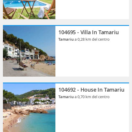
104695 - Villa In Tamariu
Tamariu
a 0,28 km del centro
104692 - House In Tamariu
Tamariu
a 0,70 km del centro