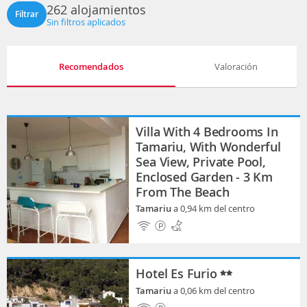
262 alojamientos
Filtrar
Sin filtros aplicados
Recomendados
Valoración
Villa With 4 Bedrooms In
Tamariu, With Wonderful
Sea View, Private Pool,
Enclosed Garden - 3 Km
From The Beach
Tamariu
a 0,94 km del centro
Hotel Es Furio
Tamariu
a 0,06 km del centro