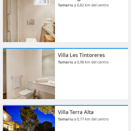
Tamariu
a 0,82 km del centro
Villa Les Tintoreres
Tamariu
a 0,98 km del centro
Villa Terra Alta
Tamariu
a 0,77 km del centro