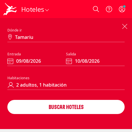
Hoteles
Login
Dónde ir
Entrada
Salida
Habitaciones
BUSCAR HOTELES