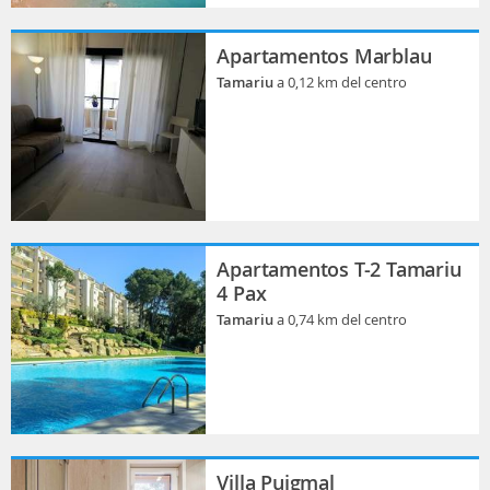
Apartamentos Marblau
Tamariu
a 0,12 km del centro
Apartamentos T-2 Tamariu
4 Pax
Tamariu
a 0,74 km del centro
Villa Puigmal